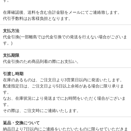
す。
在庫確認後、送料を含む合計金額をメールにてご連絡致します。
代引手数料はお客様負担となります。
支払方法
代金引換(一部離島では代金引換での発送を行えない場合がございま
す。)
支払期限
代金引換のため商品到着の際にお支払い。
引渡し時期
在庫のあるものは、ご注文日より3営業日以内に発送いたします。
配達指定日は、ご注文日より5日以上余裕がある場合に限り承りま
す。
なお、在庫状況により発送までにお時間をいただく場合がございま
す。
その際は、ご注文時にご連絡いたします。
返品・交換について
納品日より7日以内にご連絡をいただいたものに限らせていただきま