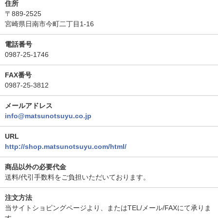
住所
〒889-2525
宮崎県日南市今町二丁目1-16
電話番号
0987-25-1746
FAX番号
0987-25-3812
メールアドレス
info@matsunotsuyu.co.jp
URL
http://shop.matsunotsuyu.com/html/
商品以外の必要代金
送料/代引手数料をご負担いただいております。
注文方法
当サイトショピングページより、またはTEL/メール/FAXにて承りま