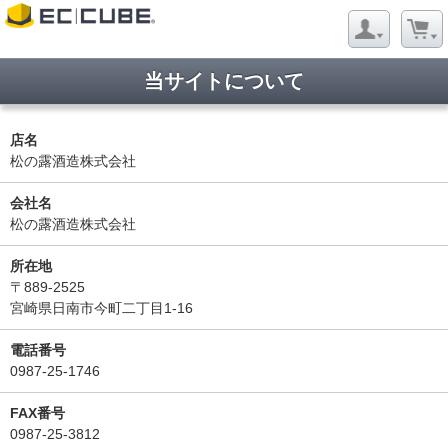
当サイトについて
店名
松の露酒造株式会社
会社名
松の露酒造株式会社
所在地
〒889-2525
宮崎県日南市今町二丁目1-16
電話番号
0987-25-1746
FAX番号
0987-25-3812