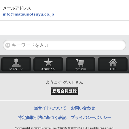
メールアドレス
info@matsunotsuyu.co.jp
ようこそ ゲストさん
新規会員登録
当サイトについて
お問い合わせ
特定商取引法に基づく表記
プライバシーポリシー
Copyright © 2005- 2026 松の露酒造株式会社 All rights reserved.